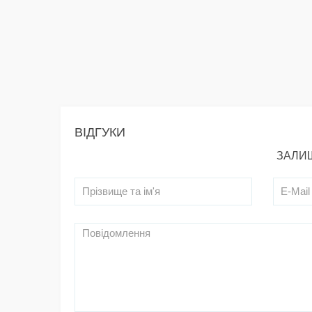
ВІДГУКИ
ЗАЛИШ