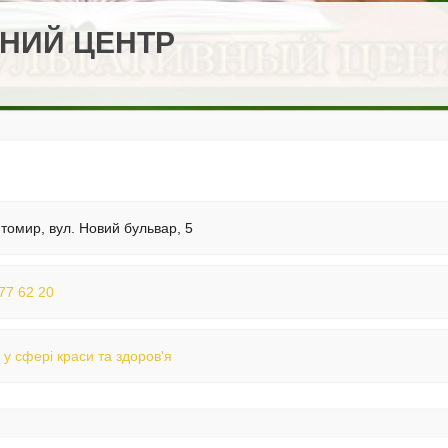
ЬНИЙ ЦЕНТР
томир, вул. Новий бульвар, 5
77 62 20
 у сфері краси та здоров'я