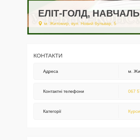
ЕЛІТ-ГОЛД, НАВЧАЛ
м. Житомир, вул. Новий бульвар, 5
КОНТАКТИ
Адреса
м. Жи
Контактні телефони
067 5
Категорії
Курси