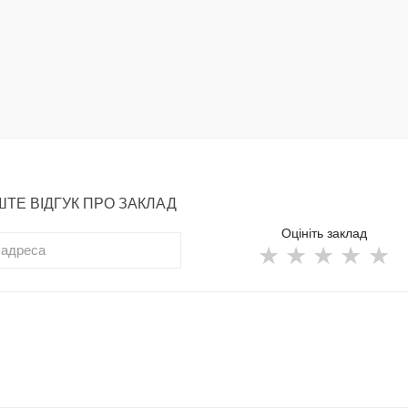
ТЕ ВІДГУК ПРО ЗАКЛАД
Оцініть заклад