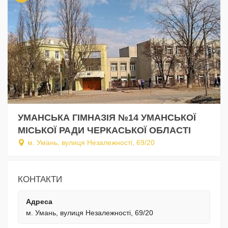
УМАНСЬКА ГІМНАЗІЯ №14 УМАНСЬКОЇ
МІСЬКОЇ РАДИ ЧЕРКАСЬКОЇ ОБЛАСТІ
м. Умань, вулиця Незалежності, 69/20
КОНТАКТИ
Адреса
м. Умань, вулиця Незалежності, 69/20