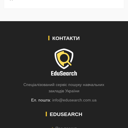
КОНТАКТИ
Спеціалізований сервіс пошуку навчальних
закладів України
Ел. пошта:
info@edusearch.com.ua
EDUSEARCH