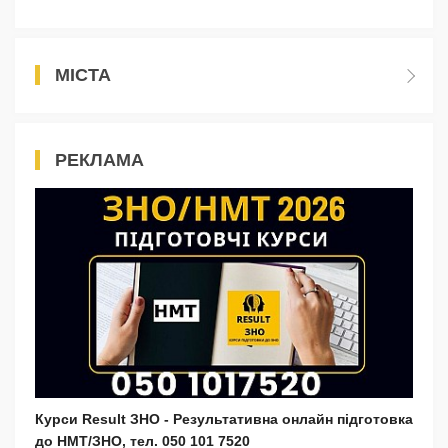
МІСТА
РЕКЛАМА
Курси Result ЗНО - Результативна онлайн підготовка
до НМТ/ЗНО, тел. 050 101 7520