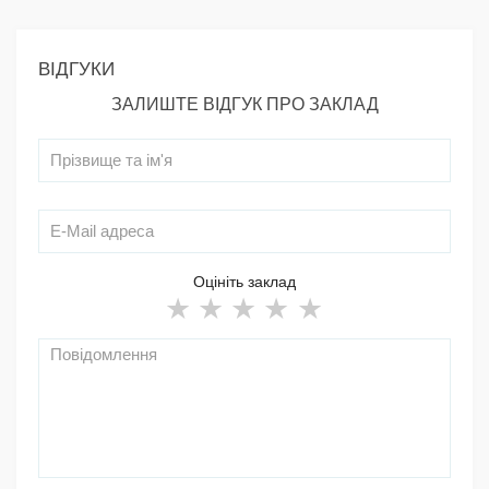
ВІДГУКИ
ЗАЛИШТЕ ВІДГУК ПРО ЗАКЛАД
Оцініть заклад