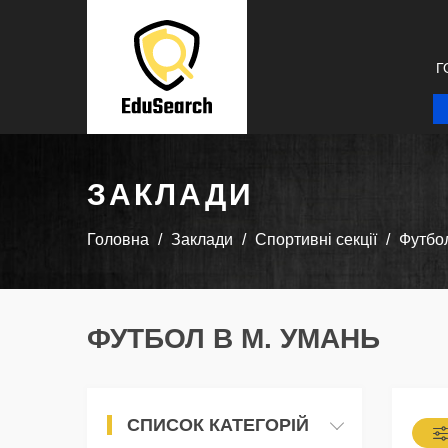
Г
ЗАКЛАДИ
Головна
Заклади
Спортивні секції
Футбо
ФУТБОЛ В М. УМАНЬ
СПИСОК КАТЕГОРІЙ