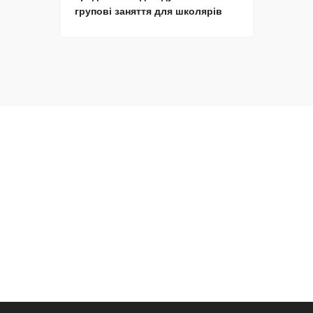
групові заняття для школярів