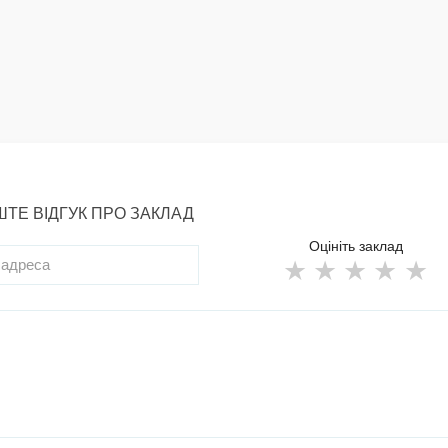
ТЕ ВІДГУК ПРО ЗАКЛАД
Оцініть заклад