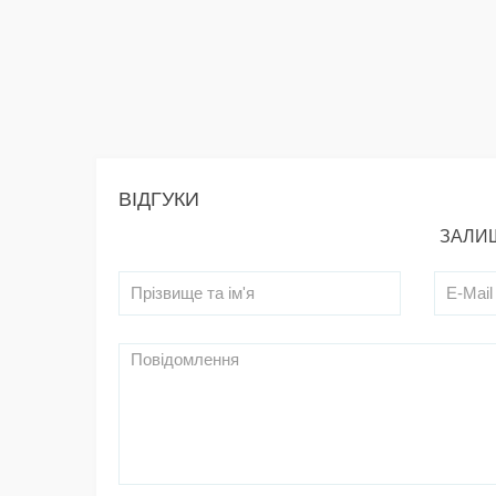
ВІДГУКИ
ЗАЛИШ