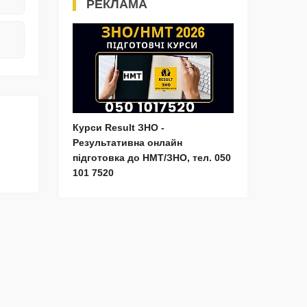
РЕКЛАМА
Курси Result ЗНО -
Результативна онлайн
підготовка до НМТ/ЗНО, тел. 050
101 7520