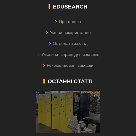
EDUSEARCH
Про проект
Умови використання
Як додати заклад
Умови співпраці для закладів
Рекомендовані заклади
ОСТАННІ СТАТТІ