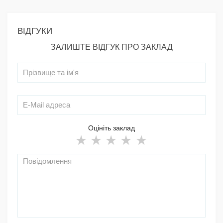
ВІДГУКИ
ЗАЛИШТЕ ВІДГУК ПРО ЗАКЛАД
Оцініть заклад