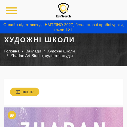
Онлайн підготовка до НМТ/ЗНО 2027, безкоштовні пробні уроки,
тисни ТУТ
ХУДОЖНІ ШКОЛИ
Головна
Заклади
Художні школи
Zhadan Art Studio, художня студія
ФІЛЬТР