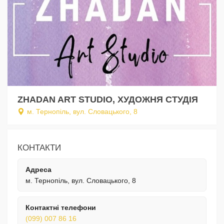
ZHADAN ART STUDIO, ХУДОЖНЯ СТУДІЯ
м. Тернопіль, вул. Словацького, 8
КОНТАКТИ
Адреса
м. Тернопіль, вул. Словацького, 8
Контактні телефони
(099) 007 86 16