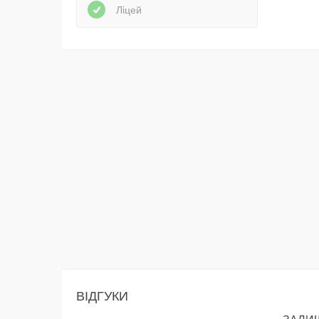
Ліцей
ВІДГУКИ