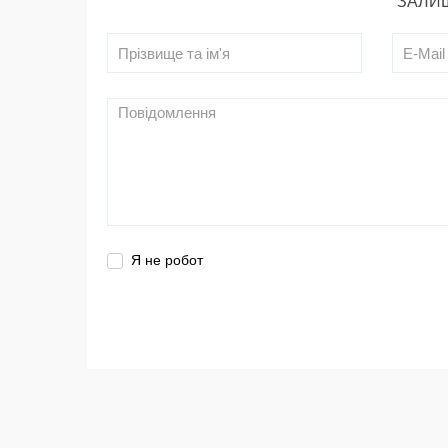
ЗАЛИШ
Я не робот