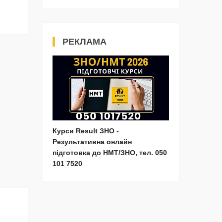
РЕКЛАМА
Курси Result ЗНО -
Результативна онлайн
підготовка до НМТ/ЗНО, тел. 050
101 7520