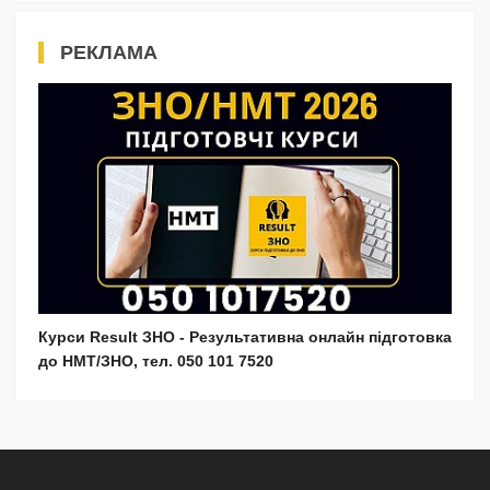
РЕКЛАМА
Курси Result ЗНО - Результативна онлайн підготовка
до НМТ/ЗНО, тел. 050 101 7520