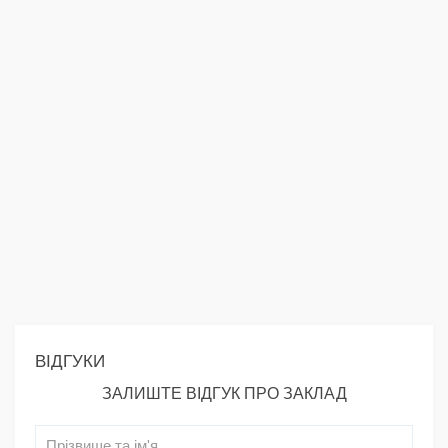
ВІДГУКИ
ЗАЛИШТЕ ВІДГУК ПРО ЗАКЛАД