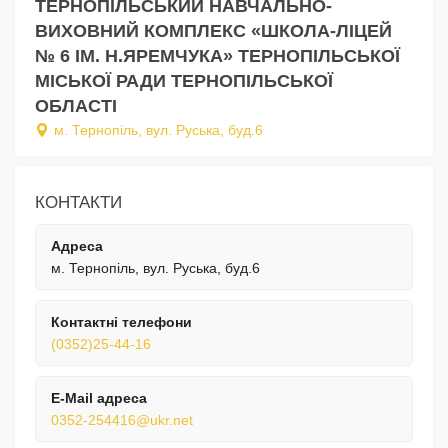
ТЕРНОПІЛЬСЬКИЙ НАВЧАЛЬНО-
ВИХОВНИЙ КОМПЛЕКС «ШКОЛА-ЛІЦЕЙ
№ 6 ІМ. Н.ЯРЕМЧУКА» ТЕРНОПІЛЬСЬКОЇ
МІСЬКОЇ РАДИ ТЕРНОПІЛЬСЬКОЇ
ОБЛАСТІ
м. Тернопіль, вул. Руська, буд.6
КОНТАКТИ
Адреса
м. Тернопіль, вул. Руська, буд.6
Контактні телефони
(0352)25-44-16
E-Mail адреса
0352-254416@ukr.net