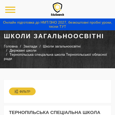
Онлайн підготовка до НМТ/ЗНО 2027, безкоштовні пробні уроки,
тисни ТУТ
ШКОЛИ ЗАГАЛЬНООСВІТНІ
Головна
Заклади
Школи загальноосвітні
Державні школи
Тернопільська спеціальна школа Тернопільської обласної
ради
ФІЛЬТР
ТЕРНОПІЛЬСЬКА СПЕЦІАЛЬНА ШКОЛА