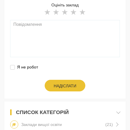
Оцініть заклад
Я не робот
НАДІСЛАТИ
СПИСОК КАТЕГОРІЙ
Заклади вищої освіти
(21)