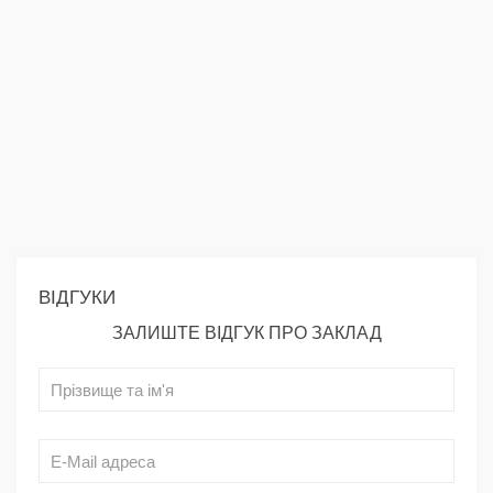
ВІДГУКИ
ЗАЛИШТЕ ВІДГУК ПРО ЗАКЛАД