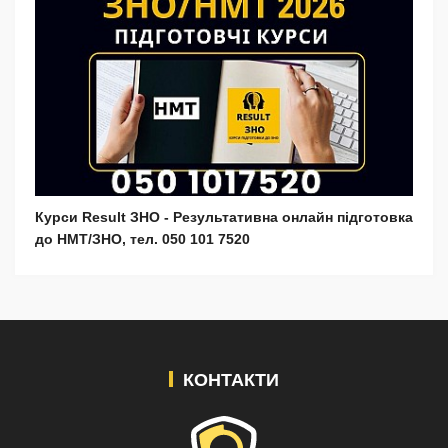
Курси Result ЗНО - Результативна онлайн підготовка
до НМТ/ЗНО, тел. 050 101 7520
КОНТАКТИ