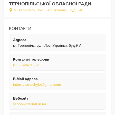
ТЕРНОПІЛЬСЬКОЇ ОБЛАСНОЇ РАДИ
м. Тернопіль, вул. Лесі Українки, буд.9-А
КОНТАКТИ
Адреса
м. Тернопіль, вул. Лесі Українки, буд.9-А
Контактні телефони
(0352)24-30-62
E-Mail адреса
internatsmachylo@gmail.com
Вебсайт
school-internat.in.ua