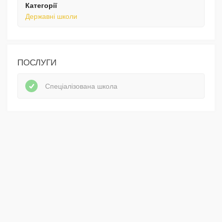
Категорії
Державні школи
ПОСЛУГИ
Спеціалізована школа