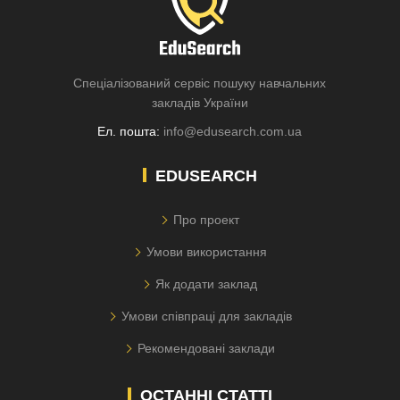
Спеціалізований сервіс пошуку навчальних
закладів України
Ел. пошта:
info@edusearch.com.ua
EDUSEARCH
Про проект
Умови використання
Як додати заклад
Умови співпраці для закладів
Рекомендовані заклади
ОСТАННІ СТАТТІ