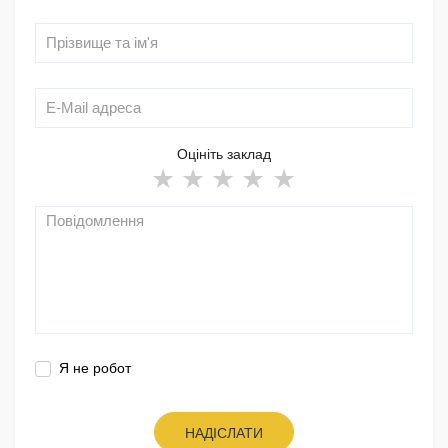
Оцініть заклад
Я не робот
НАДІСЛАТИ