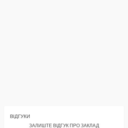
ВІДГУКИ
ЗАЛИШТЕ ВІДГУК ПРО ЗАКЛАД