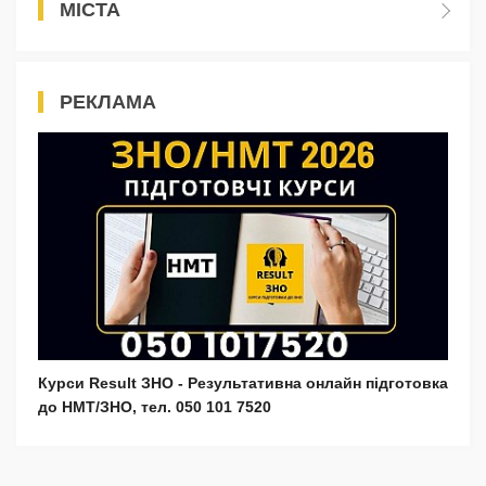
МІСТА
РЕКЛАМА
Курси Result ЗНО - Результативна онлайн підготовка
до НМТ/ЗНО, тел. 050 101 7520