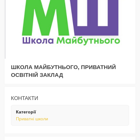
ШКОЛА МАЙБУТНЬОГО, ПРИВАТНИЙ
ОСВІТНІЙ ЗАКЛАД
КОНТАКТИ
Категорії
Приватні школи