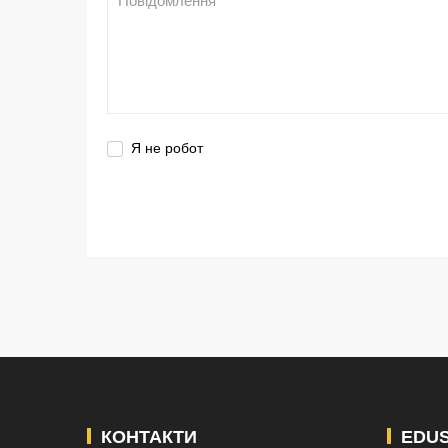
Я не робот
КОНТАКТИ
EDU