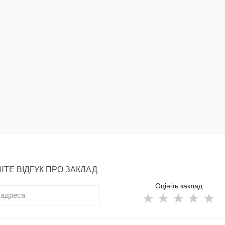
ТЕ ВІДГУК ПРО ЗАКЛАД
Оцініть заклад