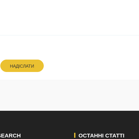
НАДІСЛАТИ
SEARCH
ОСТАННІ СТАТТІ