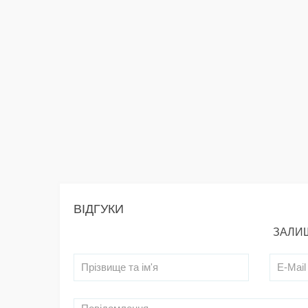
ВІДГУКИ
ЗАЛИШ