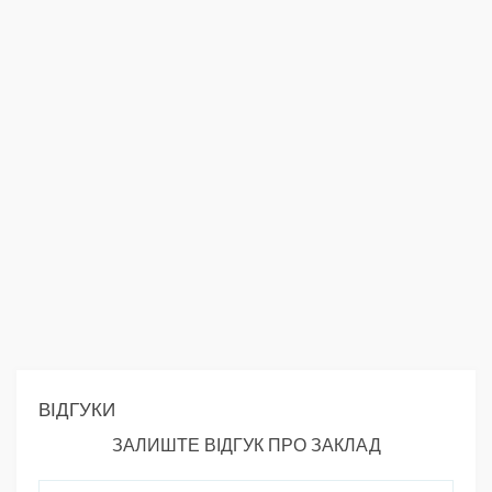
ВІДГУКИ
ЗАЛИШТЕ ВІДГУК ПРО ЗАКЛАД