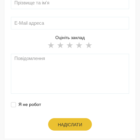
Оцініть заклад
Я не робот
НАДІСЛАТИ