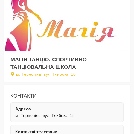
МАГІЯ ТАНЦЮ, СПОРТИВНО-
ТАНЦЮВАЛЬНА ШКОЛА
м. Тернопіль, вул. Глибока, 18
КОНТАКТИ
Адреса
м. Тернопіль, вул. Глибока, 18
Контактні телефони