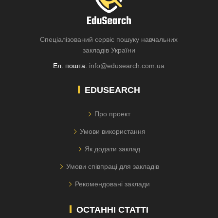
Спеціалізований сервіс пошуку навчальних
закладів України
Ел. пошта:
info@edusearch.com.ua
EDUSEARCH
Про проект
Умови використання
Як додати заклад
Умови співпраці для закладів
Рекомендовані заклади
ОСТАННІ СТАТТІ