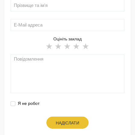
Оцініть заклад
Я не робот
НАДІСЛАТИ