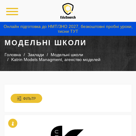
Онлайн підготовка до НМТ/ЗНО 2027, безкоштовні пробні уроки,
тисни ТУТ
МОДЕЛЬНІ ШКОЛИ
Головна
Заклади
Модельні школи
Katrin Models Managment, агенство моделей
ФІЛЬТР