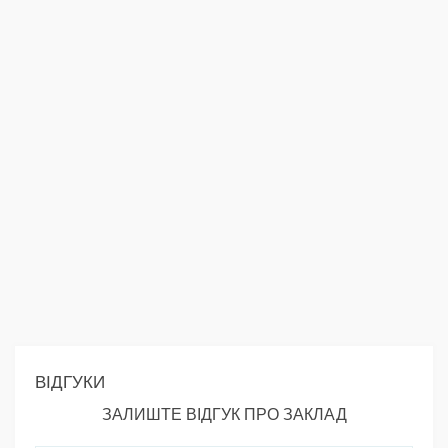
ВІДГУКИ
ЗАЛИШТЕ ВІДГУК ПРО ЗАКЛАД