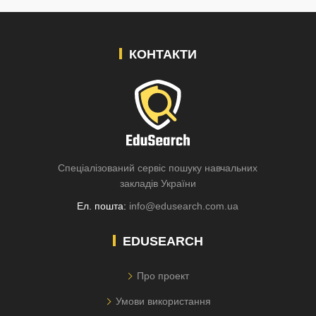
КОНТАКТИ
Спеціалізований сервіс пошуку навчальних
закладів України
Ел. пошта:
info@edusearch.com.ua
EDUSEARCH
Про проект
Умови використання