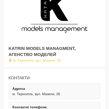
KATRIN MODELS MANAGMENT,
АГЕНСТВО МОДЕЛЕЙ
м. Тернопіль, вул. Мазепи, 26
КОНТАКТИ
Адреса
м. Тернопіль, вул. Мазепи, 26
Контактні телефони