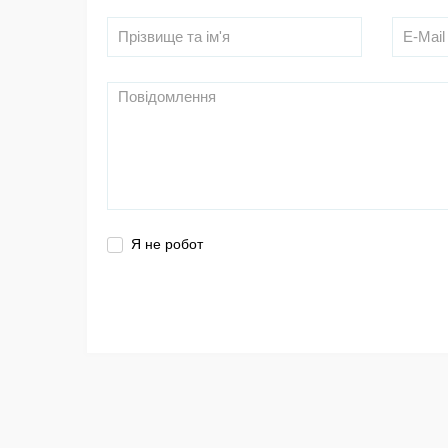
Я не робот