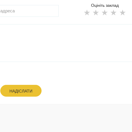
Оцініть заклад
НАДІСЛАТИ