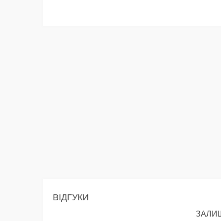
ВІДГУКИ
ЗАЛИШ