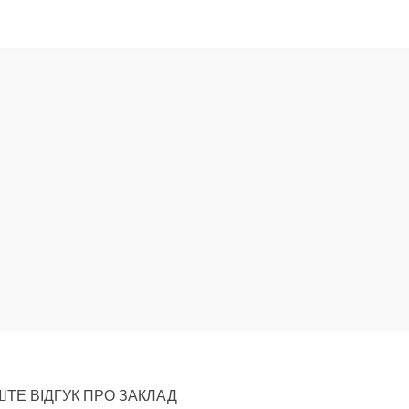
ТЕ ВІДГУК ПРО ЗАКЛАД