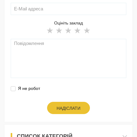
Оцініть заклад
Я не робот
НАДІСЛАТИ
СПИСОК КАТЕГОРІЙ