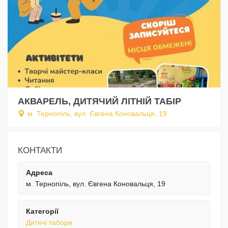
АКВАРЕЛЬ, ДИТЯЧИЙ ЛІТНІЙ ТАБІР
м. Тернопіль, вул. Євгена Коновальця, 19
КОНТАКТИ
Адреса
м. Тернопіль, вул. Євгена Коновальця, 19
Категорії
Дитячі табори