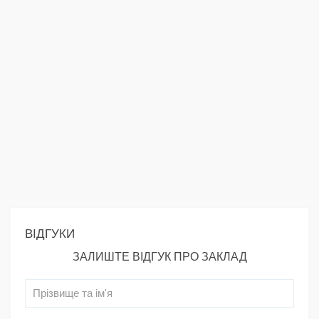
ВІДГУКИ
ЗАЛИШТЕ ВІДГУК ПРО ЗАКЛАД