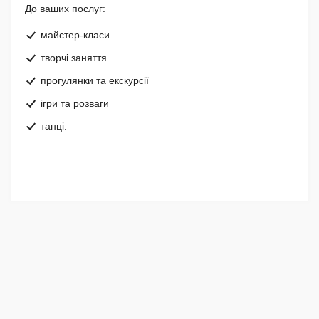
До ваших послуг:
майстер-класи
творчі заняття
прогулянки та екскурсії
ігри та розваги
танці.