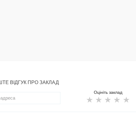
ТЕ ВІДГУК ПРО ЗАКЛАД
Оцініть заклад