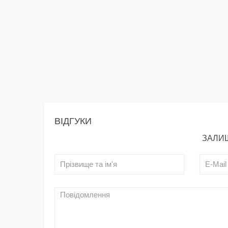
ВІДГУКИ
ЗАЛИШ