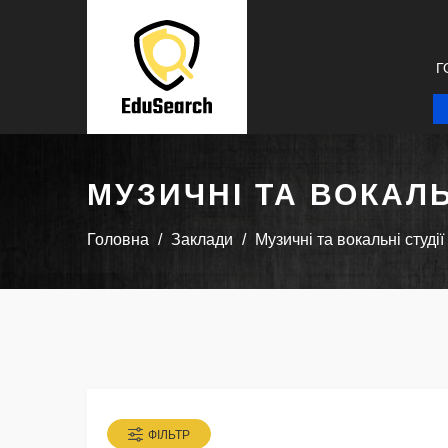
Г
МУЗИЧНІ ТА ВОКАЛЬ
Головна
Заклади
Музичні та вокальні студії
ФІЛЬТР