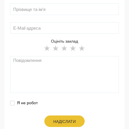
Оцініть заклад
Я не робот
НАДІСЛАТИ