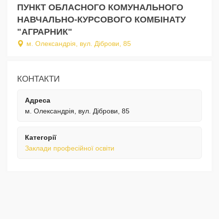
ПУНКТ ОБЛАСНОГО КОМУНАЛЬНОГО
НАВЧАЛЬНО-КУРСОВОГО КОМБІНАТУ
"АГРАРНИК"
м. Олександрія, вул. Діброви, 85
КОНТАКТИ
Адреса
м. Олександрія, вул. Діброви, 85
Категорії
Заклади професійної освіти