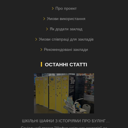
Про проект
Умови використання
Як додати заклад
Умови співпраці для закладів
Рекомендовані заклади
ОСТАННІ СТАТТІ
ШКІЛЬНІ ШАФКИ З ІСТОРІЯМИ ПРО БУЛІНГ
З'ЯВИЛИСЯ В КИЄВІ