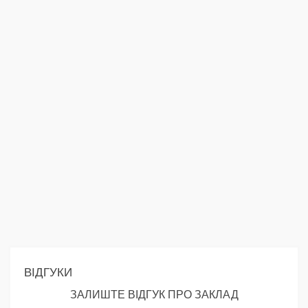
ВІДГУКИ
ЗАЛИШТЕ ВІДГУК ПРО ЗАКЛАД