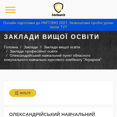
Онлайн підготовка до НМТ/ЗНО 2027, безкоштовні пробні уроки,
тисни ТУТ
ЗАКЛАДИ ВИЩОЇ ОСВІТИ
Головна
Заклади
Заклади вищої освіти
Заклади професійної освіти
Олександрійський навчальний пункт обласного
комунального навчально-курсового комбінату "Аграрник"
ФІЛЬТР
ОЛЕКСАНДРІЙСЬКИЙ НАВЧАЛЬНИЙ