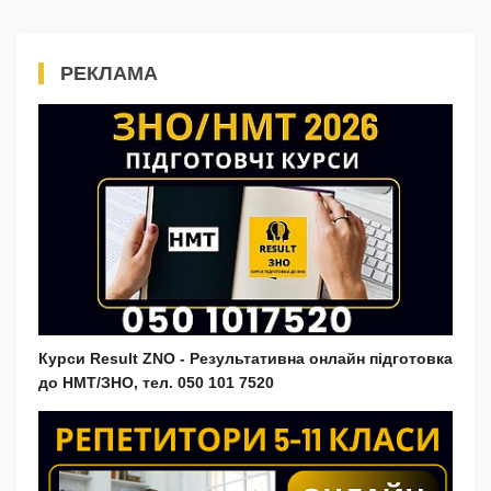
РЕКЛАМА
Курси Result ZNO - Результативна онлайн підготовка
до НМТ/ЗНО, тел. 050 101 7520