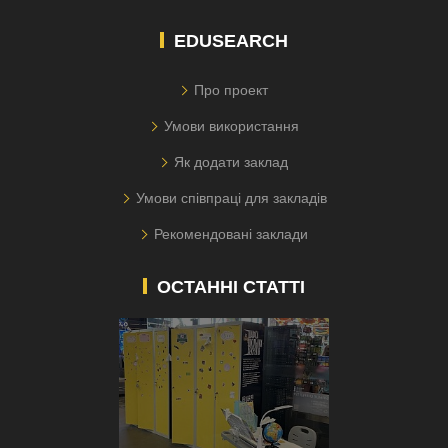
EDUSEARCH
Про проект
Умови використання
Як додати заклад
Умови співпраці для закладів
Рекомендовані заклади
ОСТАННІ СТАТТІ