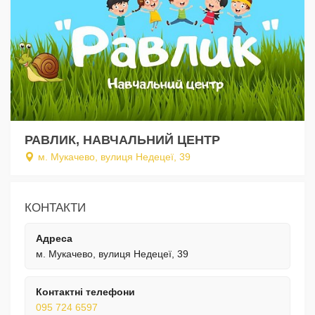
РАВЛИК, НАВЧАЛЬНИЙ ЦЕНТР
м. Мукачево, вулиця Недецеї, 39
КОНТАКТИ
Адреса
м. Мукачево, вулиця Недецеї, 39
Контактні телефони
095 724 6597