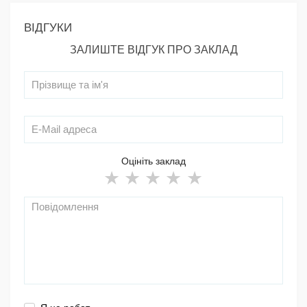
ВІДГУКИ
ЗАЛИШТЕ ВІДГУК ПРО ЗАКЛАД
Оцініть заклад