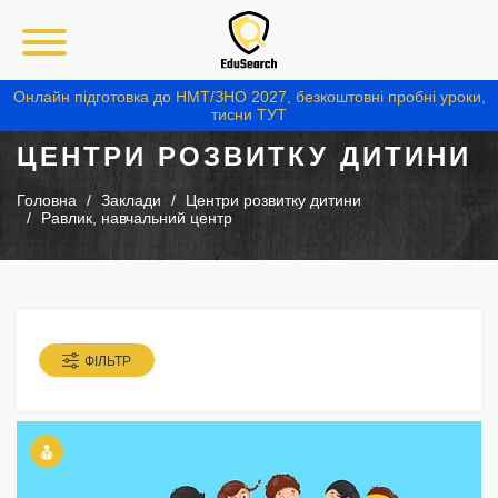
Онлайн підготовка до НМТ/ЗНО 2027, безкоштовні пробні уроки,
тисни ТУТ
ЦЕНТРИ РОЗВИТКУ ДИТИНИ
Головна
Заклади
Центри розвитку дитини
Равлик, навчальний центр
ФІЛЬТР