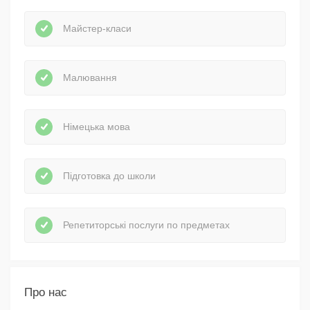
Майстер-класи
Малювання
Німецька мова
Підготовка до школи
Репетиторські послуги по предметах
Про нас