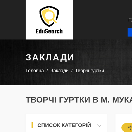
Г
ЗАКЛАДИ
Головна
Заклади
Творчі гуртки
ТВОРЧІ ГУРТКИ В М. МУ
СПИСОК КАТЕГОРІЙ