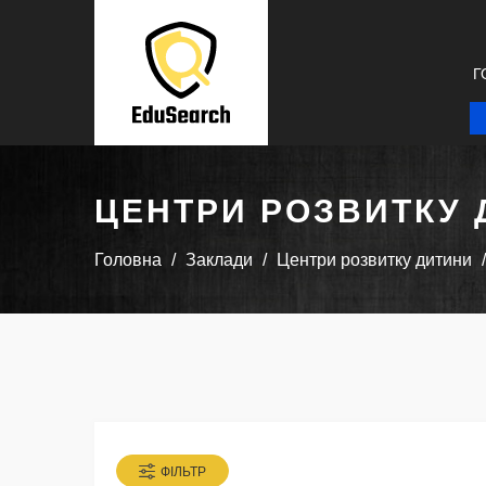
Г
ЦЕНТРИ РОЗВИТКУ 
Головна
Заклади
Центри розвитку дитини
ФІЛЬТР