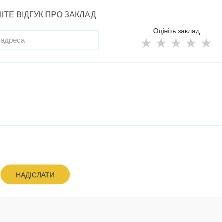
ТЕ ВІДГУК ПРО ЗАКЛАД
Оцініть заклад
НАДІСЛАТИ