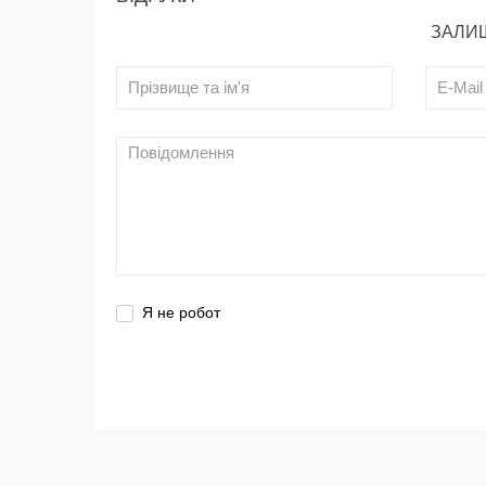
ЗАЛИШ
Я не робот