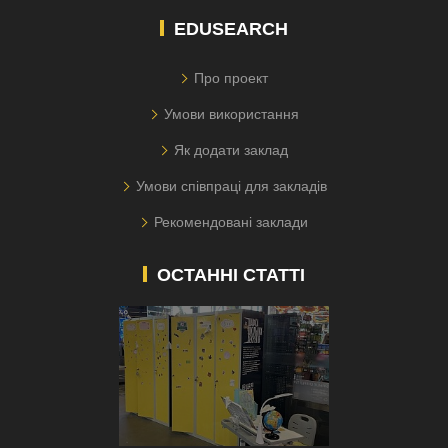
EDUSEARCH
Про проект
Умови використання
Як додати заклад
Умови співпраці для закладів
Рекомендовані заклади
ОСТАННІ СТАТТІ