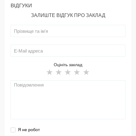
ВІДГУКИ
ЗАЛИШТЕ ВІДГУК ПРО ЗАКЛАД
Оцініть заклад
Я не робот