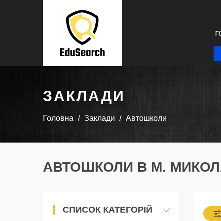
Г
ЗАКЛАДИ
Головна
Заклади
Автошколи
АВТОШКОЛИ В М. МИКОЛ
СПИСОК КАТЕГОРІЙ