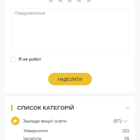
Я не робот
НАДІСЛАТИ
СПИСОК КАТЕГОРІЙ
Заклади вищої освіти
(57)
Університети
(11)
Інститути
(3)