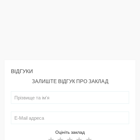
ВІДГУКИ
ЗАЛИШТЕ ВІДГУК ПРО ЗАКЛАД
Оцініть заклад