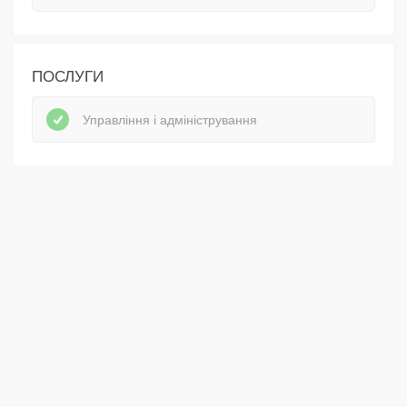
ПОСЛУГИ
Управління і адміністрування