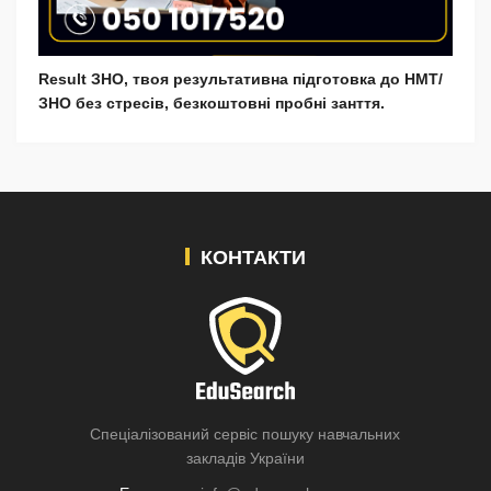
Result ЗНО, твоя результативна підготовка до НМТ/
ЗНО без стресів, безкоштовні пробні занття.
КОНТАКТИ
Спеціалізований сервіс пошуку навчальних
закладів України