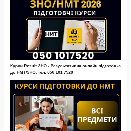
Курси Result ЗНО - Результативна онлайн підготовка
до НМТ/ЗНО, тел. 050 101 7520