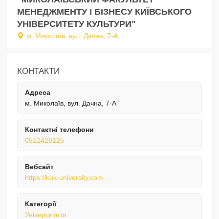
МЕНЕДЖМЕНТУ І БІЗНЕСУ КИЇВСЬКОГО
УНІВЕРСИТЕТУ КУЛЬТУРИ"
м. Миколаїв, вул. Дачна, 7-А
КОНТАКТИ
Адреса
м. Миколаїв, вул. Дачна, 7-А
Контактні телефони
0512428125
Вебсайт
https://kuk-university.com
Категорії
Університети