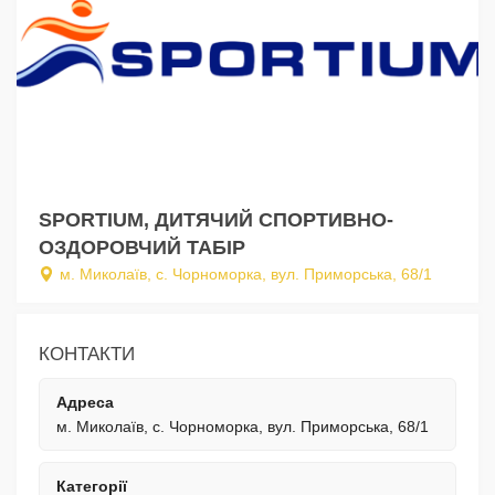
SPORTIUM, ДИТЯЧИЙ СПОРТИВНО-
ОЗДОРОВЧИЙ ТАБІР
м. Миколаїв, с. Чорноморка, вул. Приморська, 68/1
КОНТАКТИ
Адреса
м. Миколаїв, с. Чорноморка, вул. Приморська, 68/1
Категорії