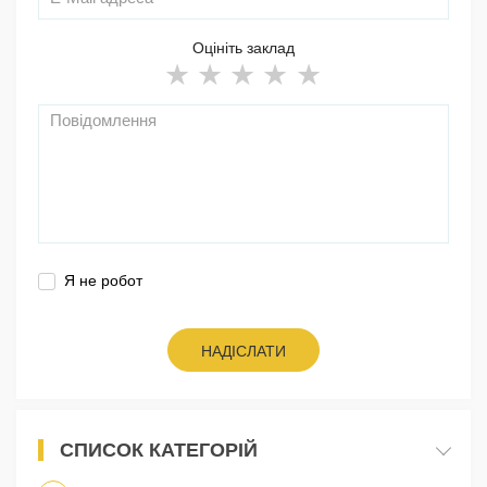
Оцініть заклад
Я не робот
НАДІСЛАТИ
СПИСОК КАТЕГОРІЙ