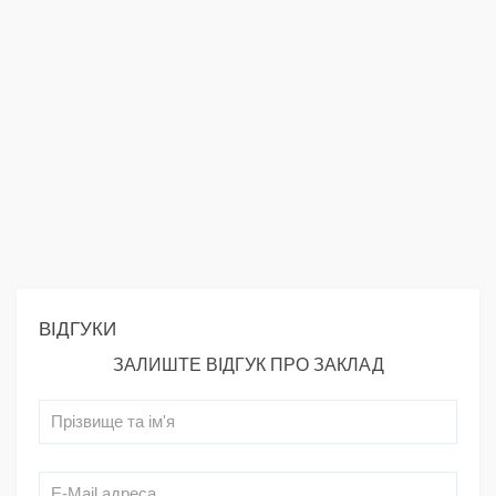
ВІДГУКИ
ЗАЛИШТЕ ВІДГУК ПРО ЗАКЛАД