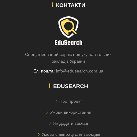
КОНТАКТИ
Спеціалізований сервіс пошуку навчальних
закладів України
Ел. пошта:
info@edusearch.com.ua
EDUSEARCH
Про проект
Умови використання
Як додати заклад
Умови співпраці для закладів