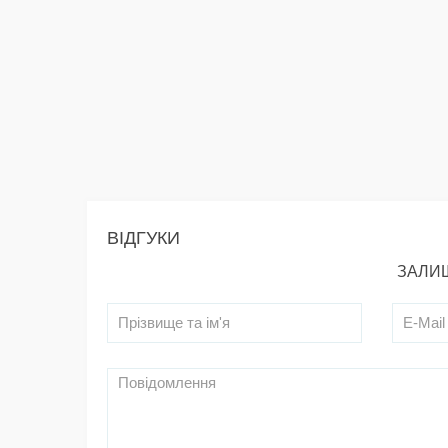
ВІДГУКИ
ЗАЛИШ