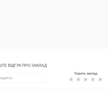
ТЕ ВІДГУК ПРО ЗАКЛАД
Оцініть заклад