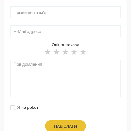
Оцініть заклад
Я не робот
НАДІСЛАТИ