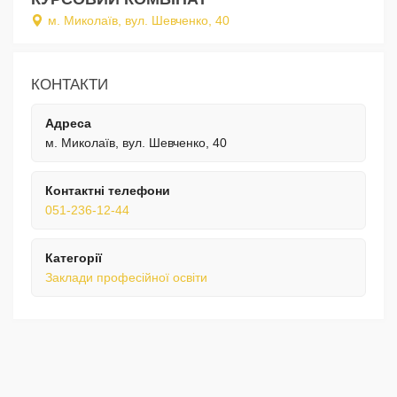
м. Миколаїв, вул. Шевченко, 40
КОНТАКТИ
Адреса
м. Миколаїв, вул. Шевченко, 40
Контактні телефони
051-236-12-44
Категорії
Заклади професійної освіти