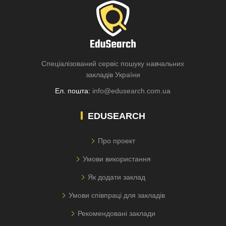
Спеціалізований сервіс пошуку навчальних
закладів України
Ел. пошта:
info@edusearch.com.ua
EDUSEARCH
Про проект
Умови використання
Як додати заклад
Умови співпраці для закладів
Рекомендовані заклади