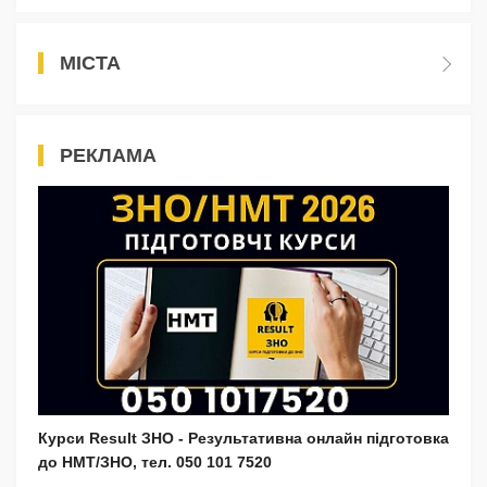
МІСТА
РЕКЛАМА
Курси Result ЗНО - Результативна онлайн підготовка
до НМТ/ЗНО, тел. 050 101 7520