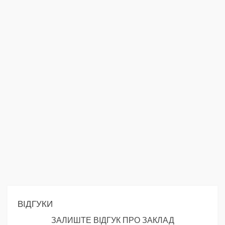
ВІДГУКИ
ЗАЛИШТЕ ВІДГУК ПРО ЗАКЛАД