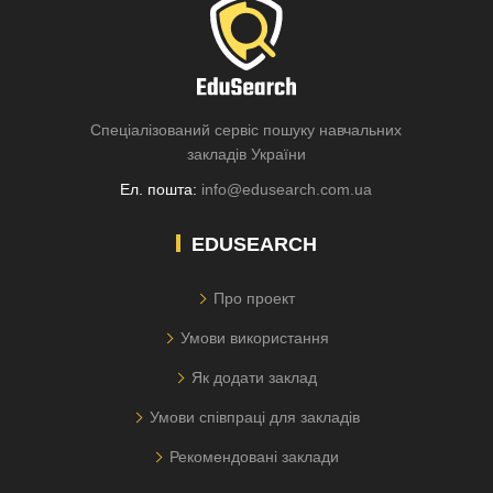
Спеціалізований сервіс пошуку навчальних
закладів України
Ел. пошта:
info@edusearch.com.ua
EDUSEARCH
Про проект
Умови використання
Як додати заклад
Умови співпраці для закладів
Рекомендовані заклади