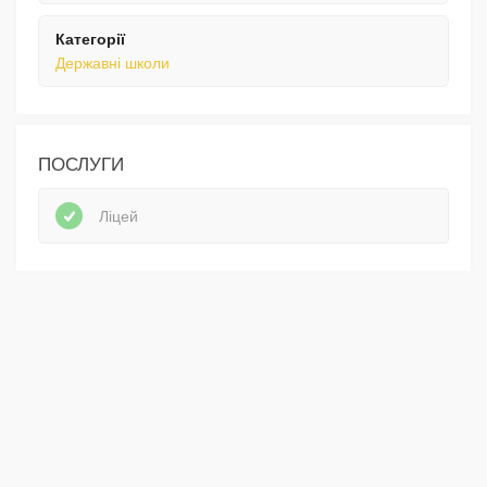
Категорії
Державні школи
ПОСЛУГИ
Ліцей