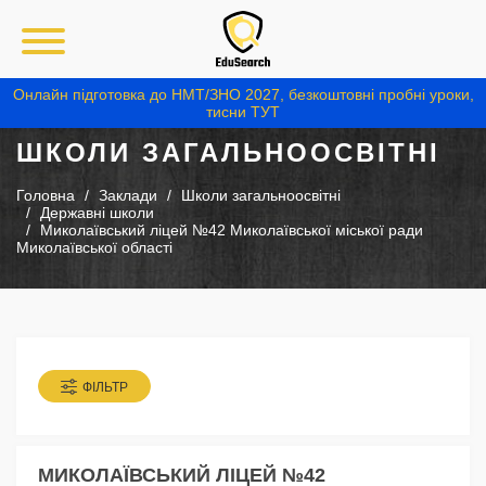
Онлайн підготовка до НМТ/ЗНО 2027, безкоштовні пробні уроки,
тисни ТУТ
ШКОЛИ ЗАГАЛЬНООСВІТНІ
Головна
Заклади
Школи загальноосвітні
Державні школи
Миколаївський ліцей №42 Миколаївської міської ради
Миколаївської області
ФІЛЬТР
МИКОЛАЇВСЬКИЙ ЛІЦЕЙ №42