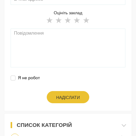
Оцініть заклад
Я не робот
НАДІСЛАТИ
СПИСОК КАТЕГОРІЙ