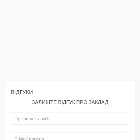
ВІДГУКИ
ЗАЛИШТЕ ВІДГУК ПРО ЗАКЛАД