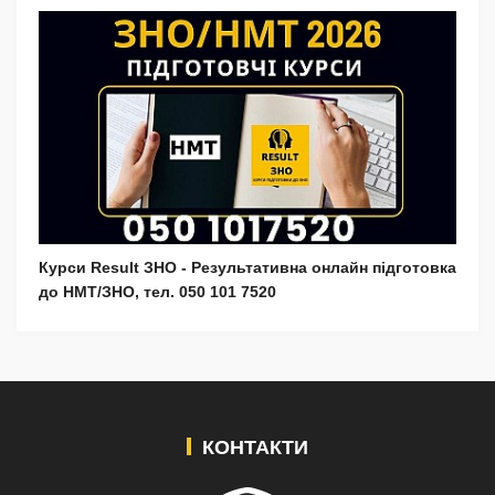
Курси Result ЗНО - Результативна онлайн підготовка
до НМТ/ЗНО, тел. 050 101 7520
КОНТАКТИ