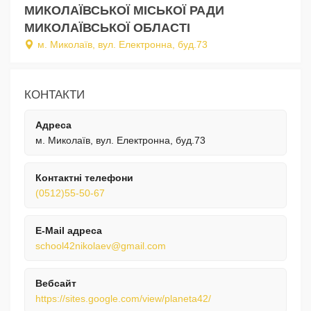
МИКОЛАЇВСЬКОЇ МІСЬКОЇ РАДИ
МИКОЛАЇВСЬКОЇ ОБЛАСТІ
м. Миколаїв, вул. Електронна, буд.73
КОНТАКТИ
Адреса
м. Миколаїв, вул. Електронна, буд.73
Контактні телефони
(0512)55-50-67
E-Mail адреса
school42nikolaev@gmail.com
Вебсайт
https://sites.google.com/view/planeta42/