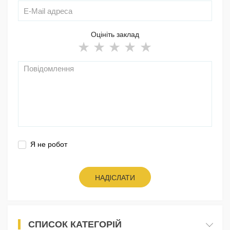
Оцініть заклад
Я не робот
НАДІСЛАТИ
СПИСОК КАТЕГОРІЙ