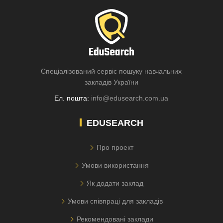
Спеціалізований сервіс пошуку навчальних
закладів України
Ел. пошта:
info@edusearch.com.ua
EDUSEARCH
Про проект
Умови використання
Як додати заклад
Умови співпраці для закладів
Рекомендовані заклади