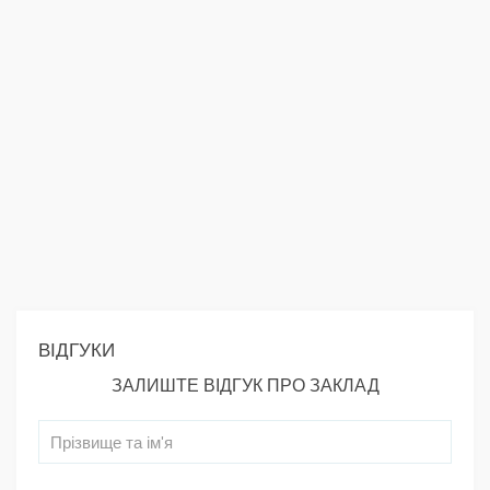
ВІДГУКИ
ЗАЛИШТЕ ВІДГУК ПРО ЗАКЛАД