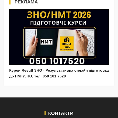
РЕКЛАМА
Курси Result ЗНО - Результативна онлайн підготовка
до НМТ/ЗНО, тел. 050 101 7520
КОНТАКТИ