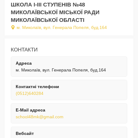
ШКОЛА I-III СТУПЕНІВ №48
МИКОЛАЇВСЬКОЇ МІСЬКОЇ РАДИ
МИКОЛАЇВСЬКОЇ ОБЛАСТІ
м. Миколаїв, вул. Генерала Попеля, буд.164
КОНТАКТИ
Адреса
м. Миколаїв, вул. Генерала Попеля, буд.164
Контактні телефони
(0512)640284
E-Mail адреса
school48mk@gmail.com
Вебсайт