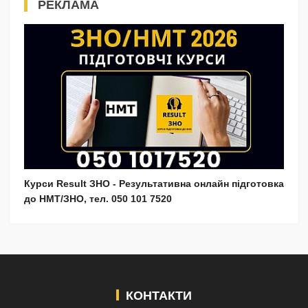
РЕКЛАМА
Курси Result ЗНО - Результативна онлайн підготовка
до НМТ/ЗНО, тел. 050 101 7520
КОНТАКТИ