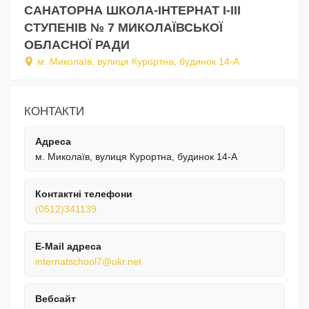
САНАТОРНА ШКОЛА-ІНТЕРНАТ I-III
СТУПЕНІВ № 7 МИКОЛАЇВСЬКОЇ
ОБЛАСНОЇ РАДИ
м. Миколаїв, вулиця Курортна, будинок 14-А
КОНТАКТИ
Адреса
м. Миколаїв, вулиця Курортна, будинок 14-А
Контактні телефони
(0512)341139
E-Mail адреса
internatschool7@ukr.net
Вебсайт