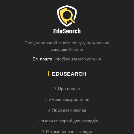
Спеціалізований сервіс пошуку навчальних
закладів України
Ел. пошта:
info@edusearch.com.ua
EDUSEARCH
Про проект
Умови використання
Як додати заклад
Умови співпраці для закладів
Рекомендовані заклади