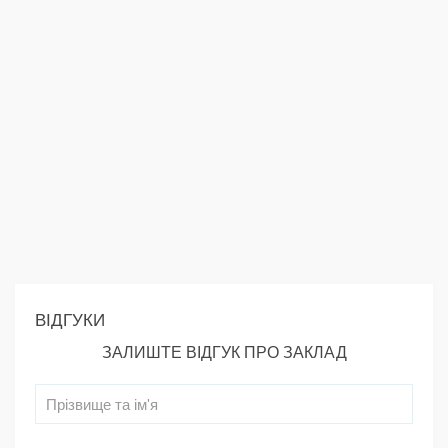
ВІДГУКИ
ЗАЛИШТЕ ВІДГУК ПРО ЗАКЛАД