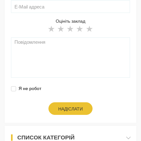
Оцініть заклад
Я не робот
НАДІСЛАТИ
СПИСОК КАТЕГОРІЙ