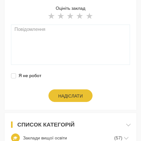
Оцініть заклад
Я не робот
НАДІСЛАТИ
СПИСОК КАТЕГОРІЙ
Заклади вищої освіти
(57)