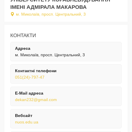
ІМЕНІ АДМІРАЛА МАКАРОВА
м. Миколаїв, просп. Центральний, 3
КОНТАКТИ
Адреса
м. Миколаїв, просп. Центральний, 3
Контактні телефони
051(24)-797-47
E-Mail адреса
dekan232@gmail.com
Вебсайт
nuos.edu.ua