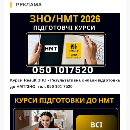
РЕКЛАМА
Курси Result ЗНО - Результативна онлайн підготовка
до НМТ/ЗНО, тел. 050 101 7520