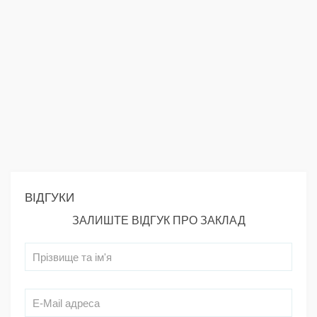
ВІДГУКИ
ЗАЛИШТЕ ВІДГУК ПРО ЗАКЛАД