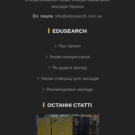
закладів України
Ел. пошта:
info@edusearch.com.ua
EDUSEARCH
Про проект
Умови використання
Як додати заклад
Умови співпраці для закладів
Рекомендовані заклади
ОСТАННІ СТАТТІ