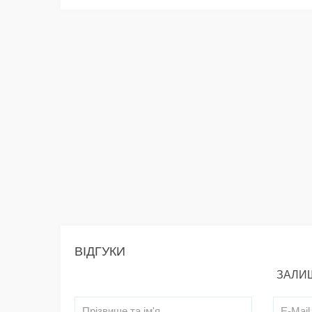
ВІДГУКИ
ЗАЛИШ