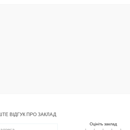
ТЕ ВІДГУК ПРО ЗАКЛАД
Оцініть заклад