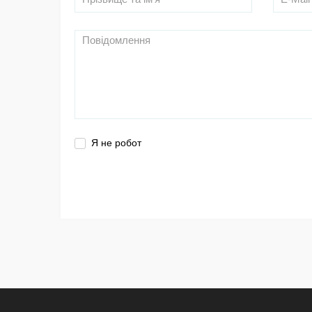
Я не робот