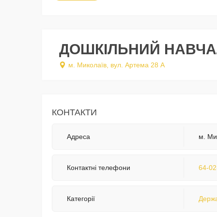
ДОШКІЛЬНИЙ НАВЧА
м. Миколаїв, вул. Артема 28 А
КОНТАКТИ
Адреса
м. Ми
Контактні телефони
64-02
Категорії
Держа