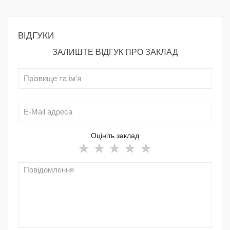
ВІДГУКИ
ЗАЛИШТЕ ВІДГУК ПРО ЗАКЛАД
Оцініть заклад