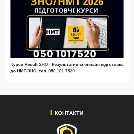
Курси Result ЗНО - Результативна онлайн підготовка
до НМТ/ЗНО, тел. 050 101 7520
КОНТАКТИ