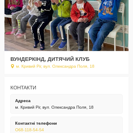
ВУНДЕРКІНД, ДИТЯЧИЙ КЛУБ
м. Кривий Ріг, вул. Олександра Поля, 18
КОНТАКТИ
Адреса
м. Кривий Ріг, вул. Олександра Поля, 18
Контактні телефони
O68-118-54-54