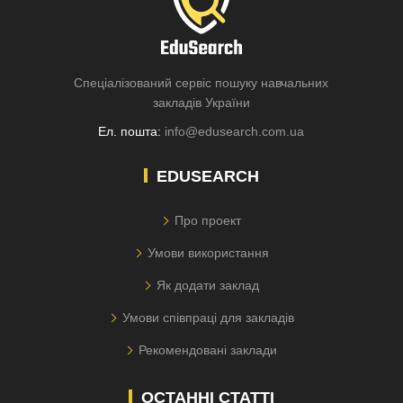
Спеціалізований сервіс пошуку навчальних
закладів України
Ел. пошта:
info@edusearch.com.ua
EDUSEARCH
Про проект
Умови використання
Як додати заклад
Умови співпраці для закладів
Рекомендовані заклади
ОСТАННІ СТАТТІ