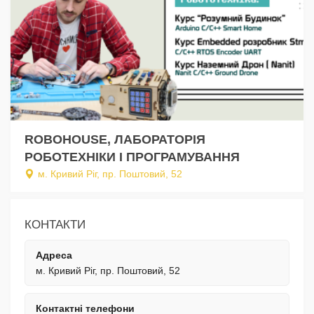
ROBOHOUSE, ЛАБОРАТОРІЯ
РОБОТЕХНІКИ І ПРОГРАМУВАННЯ
м. Кривий Ріг, пр. Поштовий, 52
КОНТАКТИ
Адреса
м. Кривий Ріг, пр. Поштовий, 52
Контактні телефони