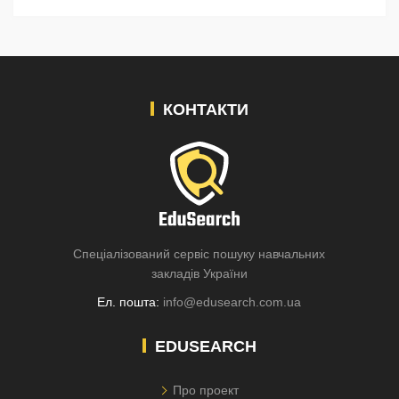
КОНТАКТИ
Спеціалізований сервіс пошуку навчальних
закладів України
Ел. пошта:
info@edusearch.com.ua
EDUSEARCH
Про проект