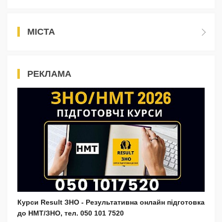
МІСТА
РЕКЛАМА
Курси Result ЗНО - Результативна онлайн підготовка
до НМТ/ЗНО, тел. 050 101 7520