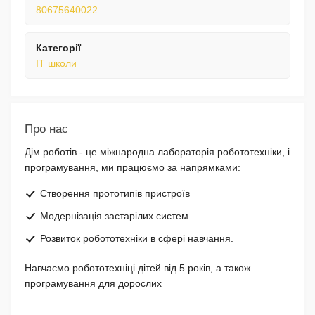
80675640022
Категорії
IT школи
Про нас
Дім роботів - це міжнародна лабораторія робототехніки, і
програмування, ми працюємо за напрямками:
Створення прототипів пристроїв
Модернізація застарілих систем
Розвиток робототехніки в сфері навчання.
Навчаємо робототехніці дітей від 5 років, а також
програмування для дорослих