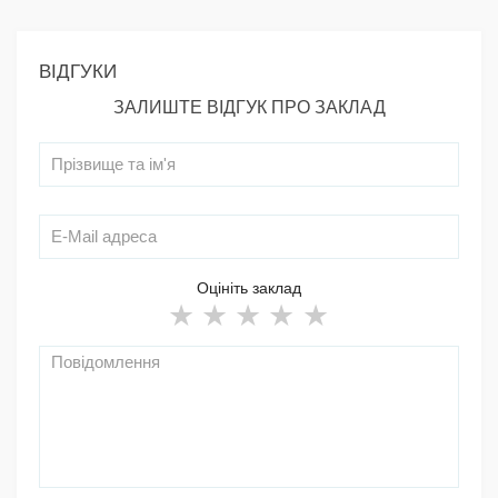
ВІДГУКИ
ЗАЛИШТЕ ВІДГУК ПРО ЗАКЛАД
Оцініть заклад