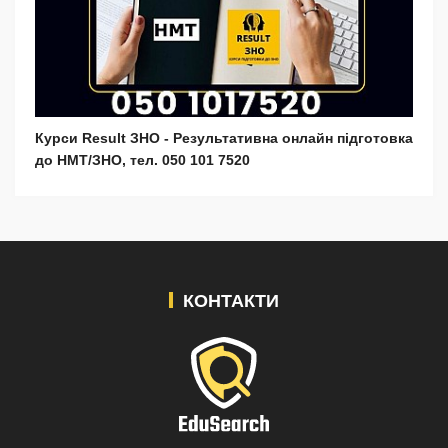
Курси Result ЗНО - Результативна онлайн підготовка
до НМТ/ЗНО, тел. 050 101 7520
КОНТАКТИ