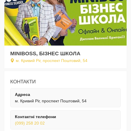
MINIBOSS, БІЗНЕС ШКОЛА
м. Кривий Ріг, проспект Поштовий, 54
КОНТАКТИ
Адреса
м. Кривий Ріг, проспект Поштовий, 54
Контактні телефони
(099) 258 20 02