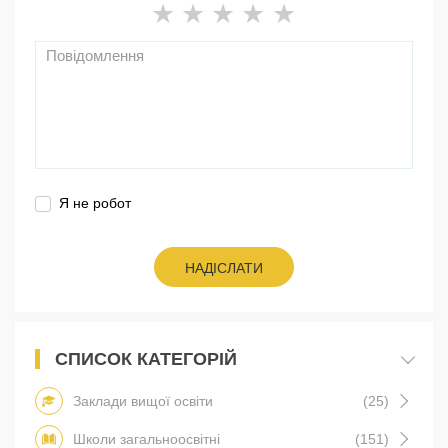
Я не робот
НАДІСЛАТИ
СПИСОК КАТЕГОРІЙ
Заклади вищої освіти
(25)
Школи загальноосвітні
(151)