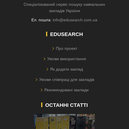
Спеціалізований сервіс пошуку навчальних
закладів України
Ел. пошта:
info@edusearch.com.ua
EDUSEARCH
Про проект
Умови використання
Як додати заклад
Умови співпраці для закладів
Рекомендовані заклади
ОСТАННІ СТАТТІ