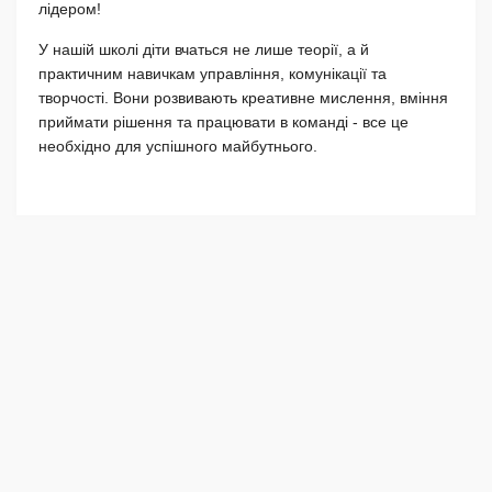
лідером!
У нашій школі діти вчаться не лише теорії, а й
практичним навичкам управління, комунікації та
творчості. Вони розвивають креативне мислення, вміння
приймати рішення та працювати в команді - все це
необхідно для успішного майбутнього.