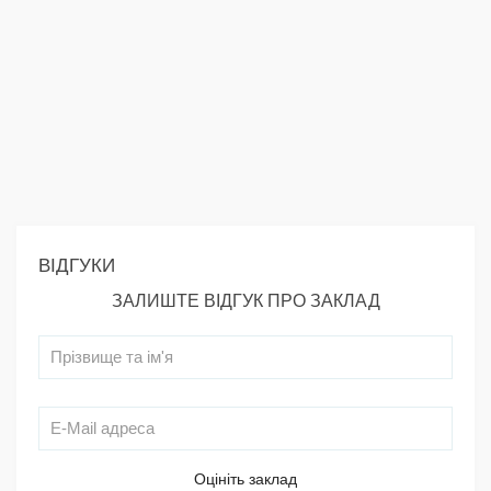
ВІДГУКИ
ЗАЛИШТЕ ВІДГУК ПРО ЗАКЛАД
Оцініть заклад