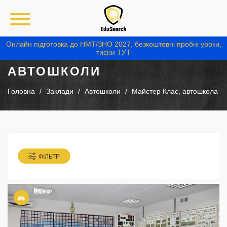
Онлайн підготовка до НМТ/ЗНО 2027, безкоштовні пробні уроки,
тисни ТУТ
АВТОШКОЛИ
Головна
Заклади
Автошколи
Майстер Клас, автошкола
ФІЛЬТР