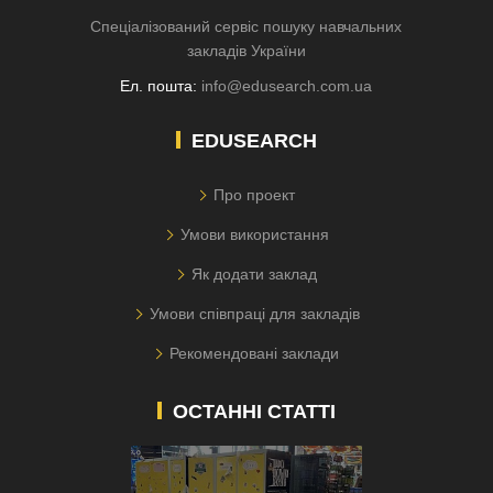
Спеціалізований сервіс пошуку навчальних
закладів України
Ел. пошта:
info@edusearch.com.ua
EDUSEARCH
Про проект
Умови використання
Як додати заклад
Умови співпраці для закладів
Рекомендовані заклади
ОСТАННІ СТАТТІ