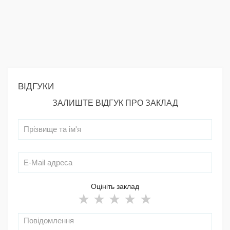
ВІДГУКИ
ЗАЛИШТЕ ВІДГУК ПРО ЗАКЛАД
Оцініть заклад