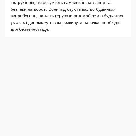
інструкторів, які розуміють важливість навчання та
безпеки на дорозі. Вони підготують вас до будь-яких
випробувань, навчать керувати автомобілем в будь-яких
умовах і допоможуть вам розвинути навички, необхідні
для безпечної їзди.