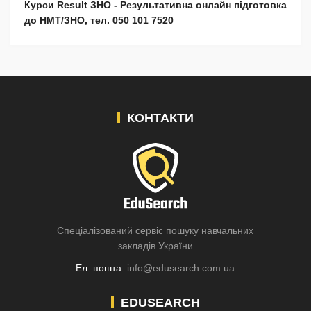
Курси Result ЗНО - Результативна онлайн підготовка
до НМТ/ЗНО, тел. 050 101 7520
КОНТАКТИ
Спеціалізований сервіс пошуку навчальних
закладів України
Ел. пошта:
info@edusearch.com.ua
EDUSEARCH