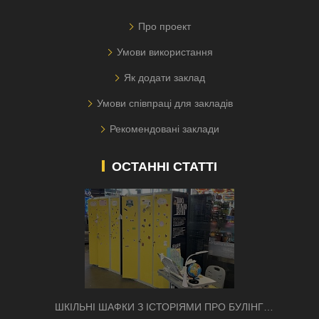
Про проект
Умови використання
Як додати заклад
Умови співпраці для закладів
Рекомендовані заклади
ОСТАННІ СТАТТІ
ШКІЛЬНІ ШАФКИ З ІСТОРІЯМИ ПРО БУЛІНГ