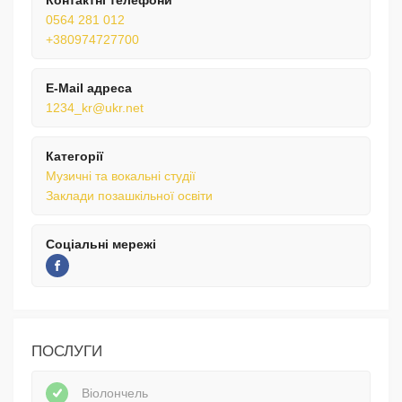
0564 281 012
+380974727700
E-Mail адреса
1234_kr@ukr.net
Категорії
Музичні та вокальні студії
Заклади позашкільної освіти
Соціальні мережі
ПОСЛУГИ
Віолончель