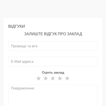
ВІДГУКИ
ЗАЛИШТЕ ВІДГУК ПРО ЗАКЛАД
Оцініть заклад