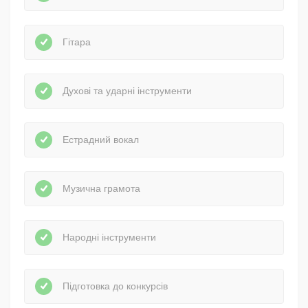
Гітара
Духові та ударні інструменти
Естрадний вокал
Музична грамота
Народні інструменти
Підготовка до конкурсів