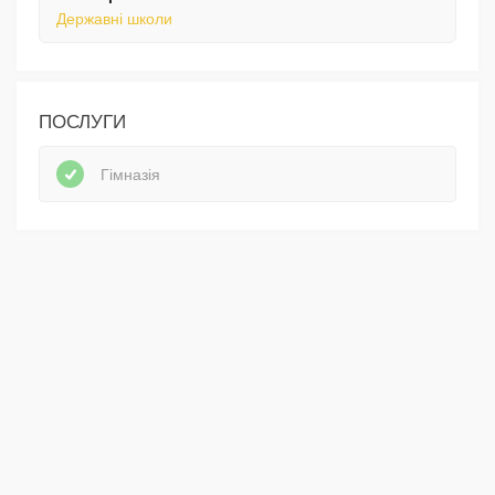
Державні школи
ПОСЛУГИ
Гімназія