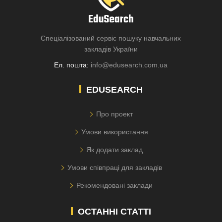
Спеціалізований сервіс пошуку навчальних
закладів України
Ел. пошта:
info@edusearch.com.ua
EDUSEARCH
Про проект
Умови використання
Як додати заклад
Умови співпраці для закладів
Рекомендовані заклади
ОСТАННІ СТАТТІ