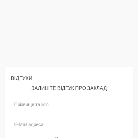
ВІДГУКИ
ЗАЛИШТЕ ВІДГУК ПРО ЗАКЛАД