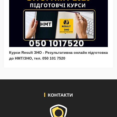
Курси Result ЗНО - Результативна онлайн підготовка
до НМТ/ЗНО, тел. 050 101 7520
КОНТАКТИ