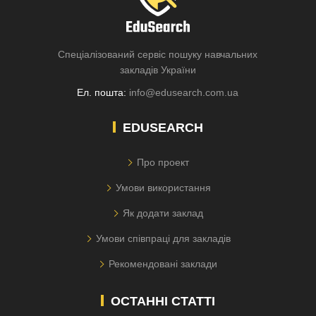
Спеціалізований сервіс пошуку навчальних
закладів України
Ел. пошта:
info@edusearch.com.ua
EDUSEARCH
Про проект
Умови використання
Як додати заклад
Умови співпраці для закладів
Рекомендовані заклади
ОСТАННІ СТАТТІ