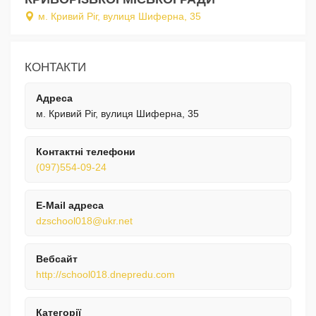
м. Кривий Ріг, вулиця Шиферна, 35
КОНТАКТИ
Адреса
м. Кривий Ріг, вулиця Шиферна, 35
Контактні телефони
(097)554-09-24
E-Mail адреса
dzschool018@ukr.net
Вебсайт
http://school018.dnepredu.com
Категорії