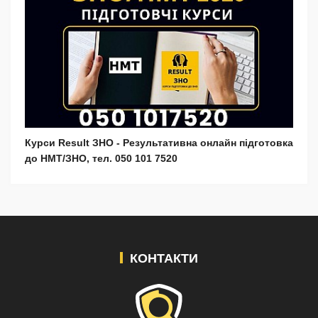
Курси Result ЗНО - Результативна онлайн підготовка
до НМТ/ЗНО, тел. 050 101 7520
КОНТАКТИ