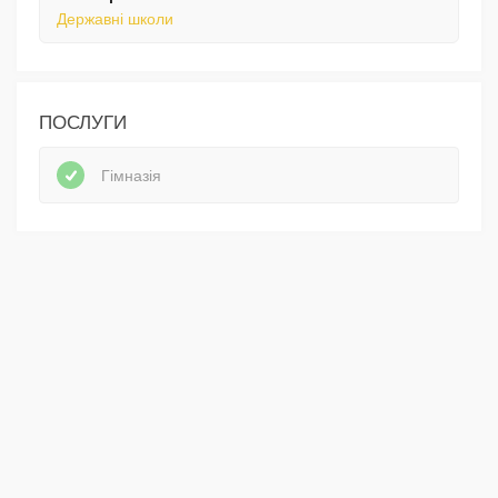
Державні школи
ПОСЛУГИ
Гімназія