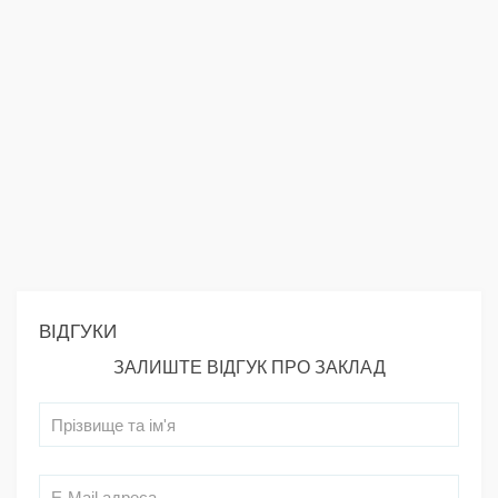
ВІДГУКИ
ЗАЛИШТЕ ВІДГУК ПРО ЗАКЛАД