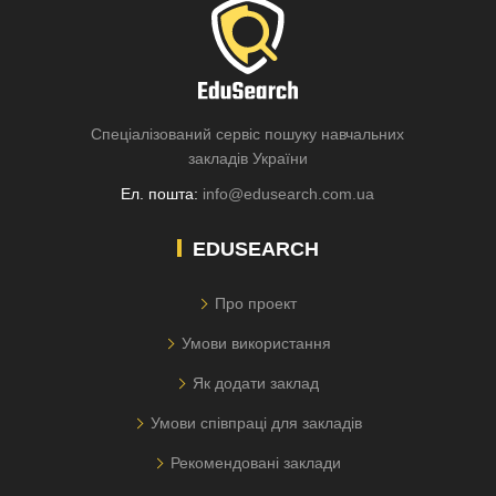
Спеціалізований сервіс пошуку навчальних
закладів України
Ел. пошта:
info@edusearch.com.ua
EDUSEARCH
Про проект
Умови використання
Як додати заклад
Умови співпраці для закладів
Рекомендовані заклади