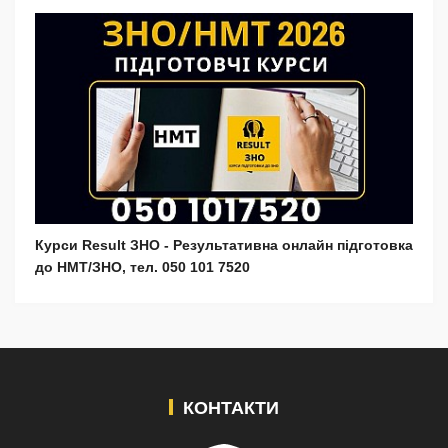
Курси Result ЗНО - Результативна онлайн підготовка
до НМТ/ЗНО, тел. 050 101 7520
КОНТАКТИ