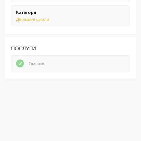
Категорії
Державні школи
ПОСЛУГИ
Гімназія