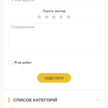
Оцініть заклад
Я не робот
НАДІСЛАТИ
СПИСОК КАТЕГОРІЙ