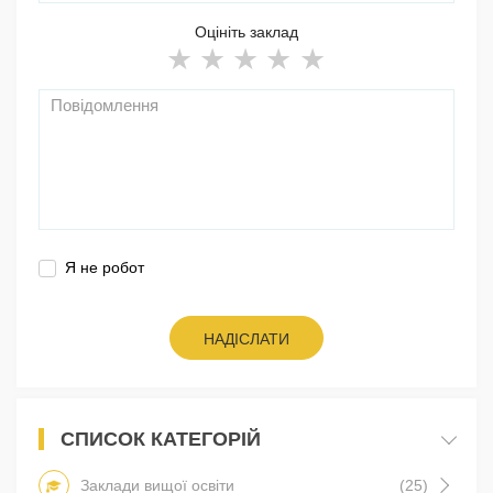
Оцініть заклад
Я не робот
НАДІСЛАТИ
СПИСОК КАТЕГОРІЙ
Заклади вищої освіти
(25)