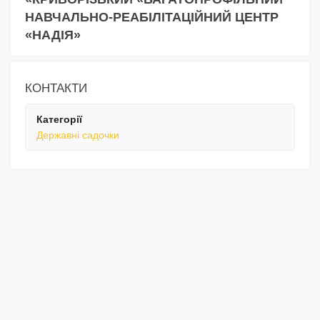
НАВЧАЛЬНО-РЕАБІЛІТАЦІЙНИЙ ЦЕНТР
«НАДІЯ»
КОНТАКТИ
Категорії
Державні садочки