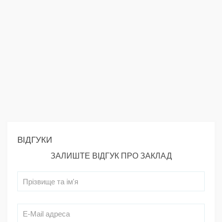
ВІДГУКИ
ЗАЛИШТЕ ВІДГУК ПРО ЗАКЛАД