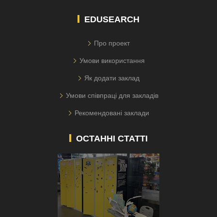
EDUSEARCH
Про проект
Умови використання
Як додати заклад
Умови співпраці для закладів
Рекомендовані заклади
ОСТАННІ СТАТТІ