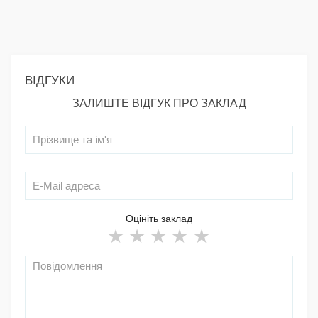
ВІДГУКИ
ЗАЛИШТЕ ВІДГУК ПРО ЗАКЛАД
Оцініть заклад