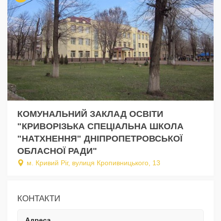
КОМУНАЛЬНИЙ ЗАКЛАД ОСВІТИ
"КРИВОРІЗЬКА СПЕЦІАЛЬНА ШКОЛА
"НАТХНЕННЯ" ДНІПРОПЕТРОВСЬКОЇ
ОБЛАСНОЇ РАДИ"
м. Кривий Ріг, вулиця Кропивницького, 13
КОНТАКТИ
Адреса