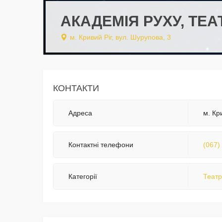
АКАДЕМІЯ РУХУ, ТЕ
м. Кривий Ріг, вул. Шурупова, 3
КОНТАКТИ
Адреса
м. Кр
Контактні телефони
(067)
Категорії
Театр