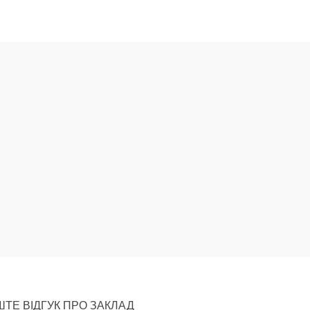
ТЕ ВІДГУК ПРО ЗАКЛАД