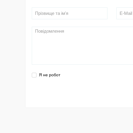
Я не робот