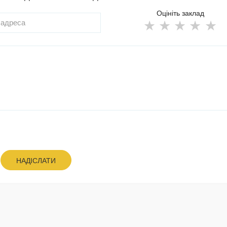
Оцініть заклад
НАДІСЛАТИ