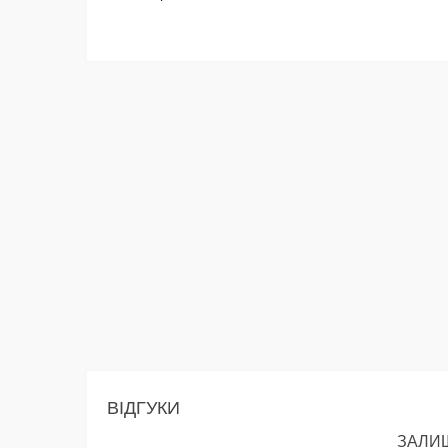
ВІДГУКИ
ЗАЛИШ