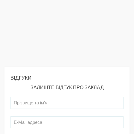
ВІДГУКИ
ЗАЛИШТЕ ВІДГУК ПРО ЗАКЛАД