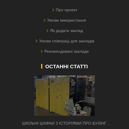
Про проект
Умови використання
Як додати заклад
Умови співпраці для закладів
Рекомендовані заклади
ОСТАННІ СТАТТІ
ШКІЛЬНІ ШАФКИ З ІСТОРІЯМИ ПРО БУЛІНГ