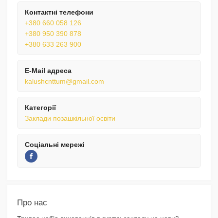
Контактні телефони
+380 660 058 126
+380 950 390 878
+380 633 263 900
E-Mail адреса
kalushcnttum@gmail.com
Категорії
Заклади позашкільної освіти
Соціальні мережі
Про нас