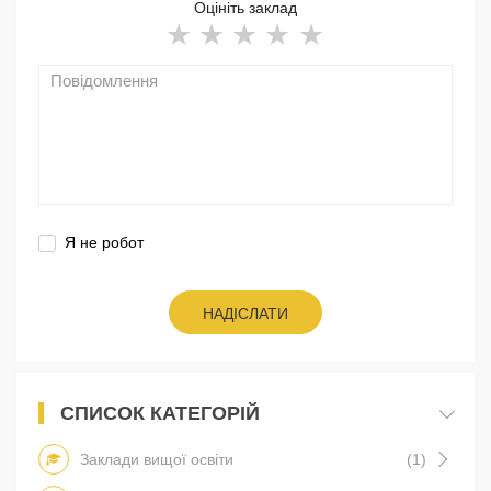
Оцініть заклад
Я не робот
НАДІСЛАТИ
СПИСОК КАТЕГОРІЙ
Заклади вищої освіти
(1)