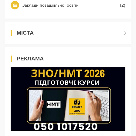
Заклади позашкільної освіти
(2)
МІСТА
РЕКЛАМА