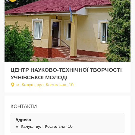
ЦЕНТР НАУКОВО-ТЕХНІЧНОЇ ТВОРЧОСТІ
УЧНІВСЬКОЇ МОЛОДІ
м. Калуш, вул. Костельна, 10
КОНТАКТИ
Адреса
м. Калуш, вул. Костельна, 10