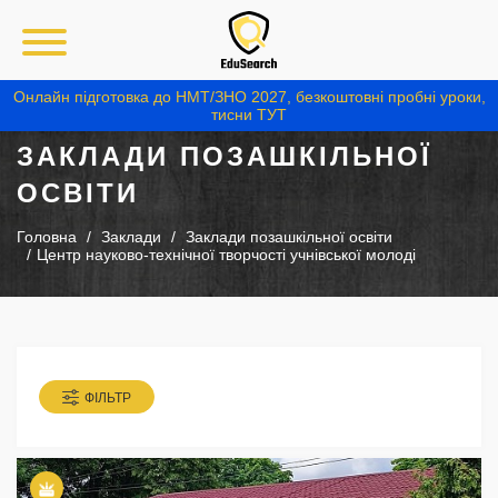
Онлайн підготовка до НМТ/ЗНО 2027, безкоштовні пробні уроки,
тисни ТУТ
ЗАКЛАДИ ПОЗАШКІЛЬНОЇ
ОСВІТИ
Головна
Заклади
Заклади позашкільної освіти
Центр науково-технічної творчості учнівської молоді
ФІЛЬТР