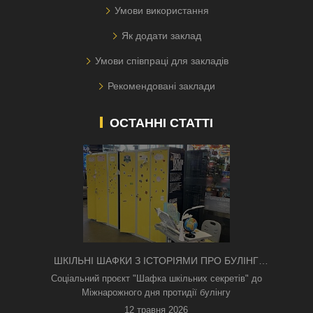
Умови використання
Як додати заклад
Умови співпраці для закладів
Рекомендовані заклади
ОСТАННІ СТАТТІ
ШКІЛЬНІ ШАФКИ З ІСТОРІЯМИ ПРО БУЛІНГ
З'ЯВИЛИСЯ В КИЄВІ
Соціальний проєкт "Шафка шкільних секретів" до
Міжнарожного дня протидії булінгу
12 травня 2026