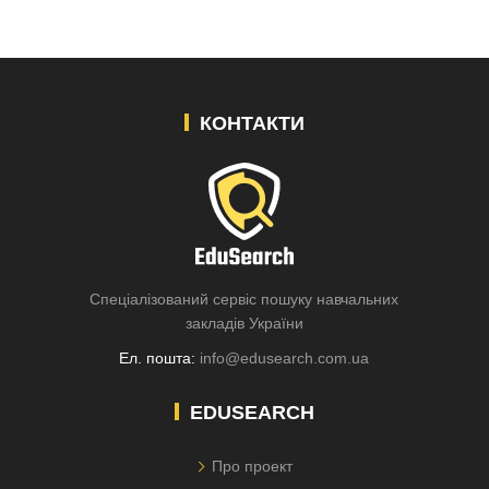
КОНТАКТИ
Спеціалізований сервіс пошуку навчальних
закладів України
Ел. пошта:
info@edusearch.com.ua
EDUSEARCH
Про проект