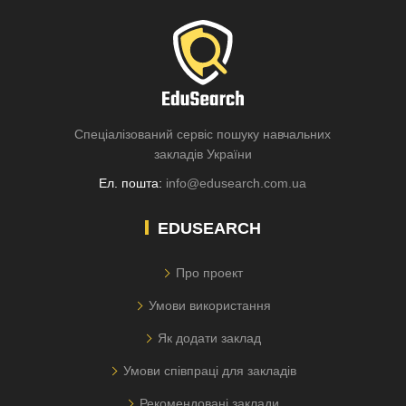
Спеціалізований сервіс пошуку навчальних
закладів України
Ел. пошта:
info@edusearch.com.ua
EDUSEARCH
Про проект
Умови використання
Як додати заклад
Умови співпраці для закладів
Рекомендовані заклади