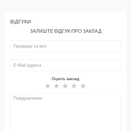
ВІДГУКИ
ЗАЛИШТЕ ВІДГУК ПРО ЗАКЛАД
Оцініть заклад