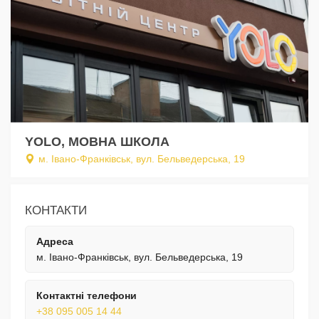
YOLO, МОВНА ШКОЛА
м. Івано-Франківськ, вул. Бельведерська, 19
КОНТАКТИ
Адреса
м. Івано-Франківськ, вул. Бельведерська, 19
Контактні телефони
+38 095 005 14 44