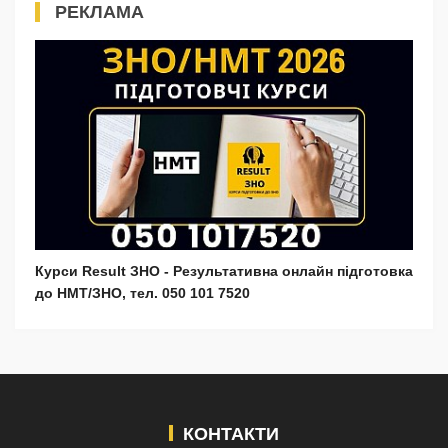
РЕКЛАМА
Курси Result ЗНО - Результативна онлайн підготовка
до НМТ/ЗНО, тел. 050 101 7520
КОНТАКТИ