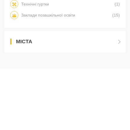
Технічні гуртки
(1)
Заклади позашкільної освіти
(15)
МІСТА