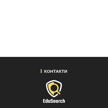
КОНТАКТИ