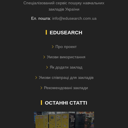
Спеціалізований сервіс пошуку навчальних
закладів України
Ел. пошта:
info@edusearch.com.ua
EDUSEARCH
Про проект
Умови використання
Як додати заклад
Умови співпраці для закладів
Рекомендовані заклади
ОСТАННІ СТАТТІ