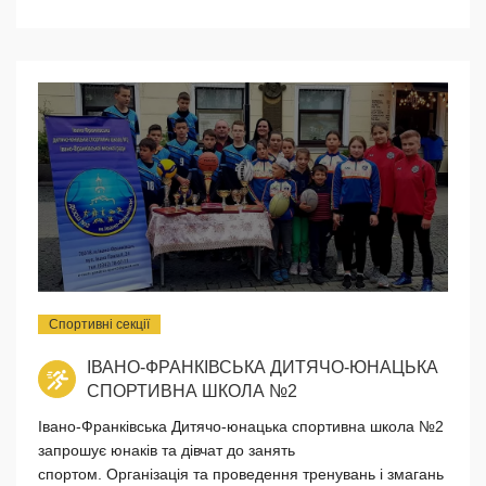
Спортивні секції
ІВАНО-ФРАНКІВСЬКА ДИТЯЧО-ЮНАЦЬКА
СПОРТИВНА ШКОЛА №2
Івано-Франківська Дитячо-юнацька спортивна школа №2
запрошує юнаків та дівчат до занять
спортом. Організація та проведення тренувань і змагань