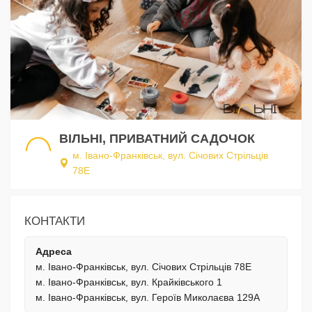
ВІЛЬНІ, ПРИВАТНИЙ САДОЧОК
м. Івано-Франківськ, вул. Січових Стрільців
78Е
КОНТАКТИ
Адреса
м. Івано-Франківськ, вул. Січових Стрільців 78Е
м. Івано-Франківськ, вул. Крайківського 1
м. Івано-Франківськ, вул. Героїв Миколаєва 129А