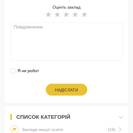
Оцініть заклад
Я не робот
НАДІСЛАТИ
СПИСОК КАТЕГОРІЙ
Заклади вищої освіти
(24)