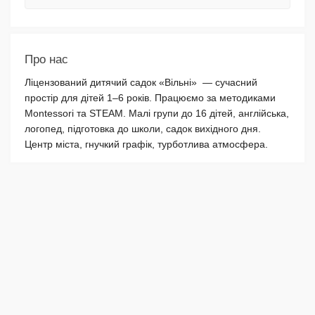
Про нас
Ліцензований дитячий садок «Вільні» — сучасний
простір для дітей 1–6 років. Працюємо за методиками
Montessori та STEAM. Малі групи до 16 дітей, англійська,
логопед, підготовка до школи, садок вихідного дня.
Центр міста, гнучкий графік, турботлива атмосфера.