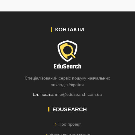
КОНТАКТИ
Спеціалізований сервіс пошуку навчальних
закладів України
Ел. пошта:
info@edusearch.com.ua
EDUSEARCH
Про проект
Умови використання