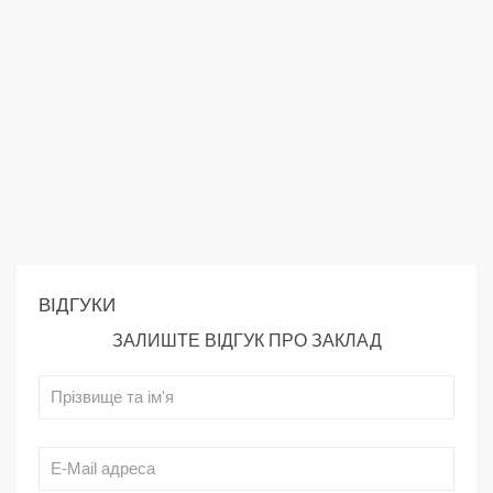
ВІДГУКИ
ЗАЛИШТЕ ВІДГУК ПРО ЗАКЛАД