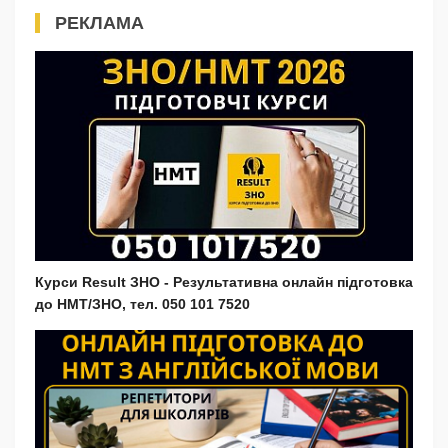
РЕКЛАМА
Курси Result ЗНО - Результативна онлайн підготовка
до НМТ/ЗНО, тел. 050 101 7520