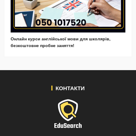
Онлайн курси англійської мови для школярів,
безкоштовне пробне заняття!
КОНТАКТИ