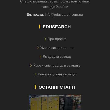
Спеціалізований сервіс пошуку навчальних
закладів України
Ел. пошта:
info@edusearch.com.ua
EDUSEARCH
Про проект
Умови використання
Як додати заклад
Умови співпраці для закладів
Рекомендовані заклади
ОСТАННІ СТАТТІ