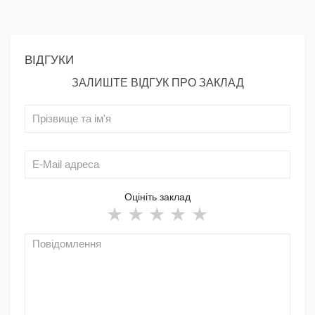
ВІДГУКИ
ЗАЛИШТЕ ВІДГУК ПРО ЗАКЛАД
Оцініть заклад