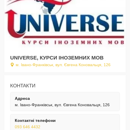
UNIVERSE, КУРСИ ІНОЗЕМНИХ МОВ
м. Івано-Франківськ, вул. Євгена Коновальця, 126
КОНТАКТИ
Адреса
м. Івано-Франківськ, вул. Євгена Коновальця, 126
Контактні телефони
093 646 4432