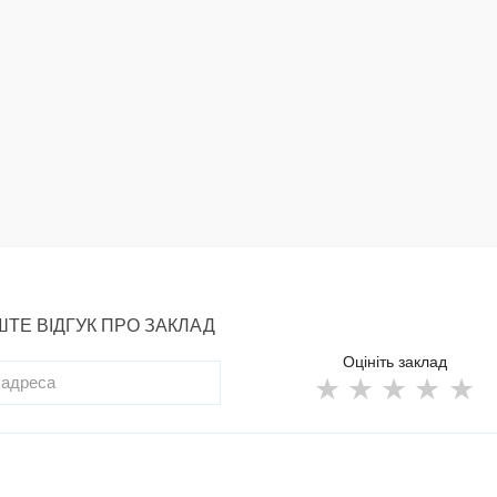
ТЕ ВІДГУК ПРО ЗАКЛАД
Оцініть заклад