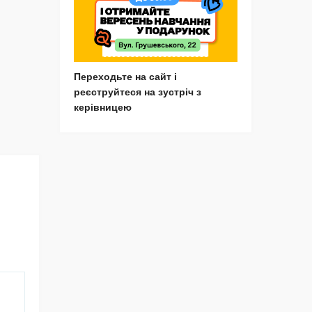
Переходьте на сайт і
реєструйтеся на зустріч з
керівницею