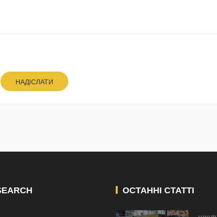
НАДІСЛАТИ
SEARCH
ОСТАННІ СТАТТІ