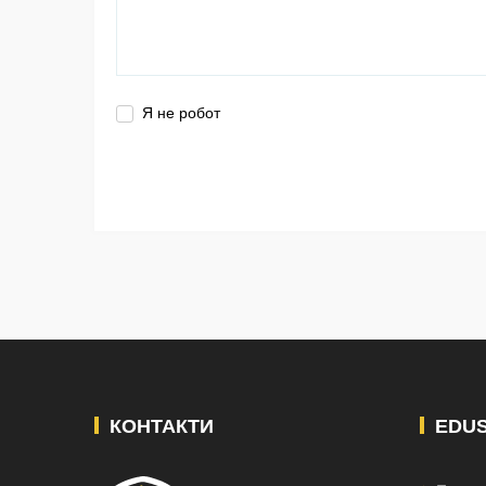
Я не робот
КОНТАКТИ
EDU