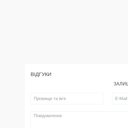
ВІДГУКИ
ЗАЛИШ