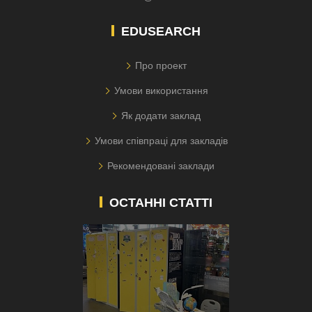
EDUSEARCH
Про проект
Умови використання
Як додати заклад
Умови співпраці для закладів
Рекомендовані заклади
ОСТАННІ СТАТТІ