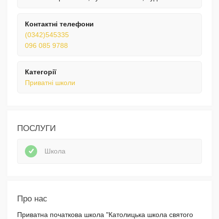
Контактні телефони
(0342)545335
096 085 9788
Категорії
Приватні школи
ПОСЛУГИ
Школа
Про нас
Приватна початкова школа "Католицька школа святого