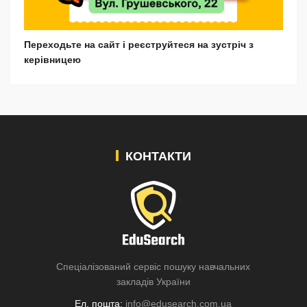
Переходьте на сайт і реєструйтеся на зустріч з
керівницею
КОНТАКТИ
Спеціалізований сервіс пошуку навчальних
закладів України
Ел. пошта:
info@edusearch.com.ua