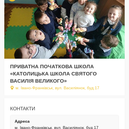
ПРИВАТНА ПОЧАТКОВА ШКОЛА
«КАТОЛИЦЬКА ШКОЛА СВЯТОГО
ВАСИЛІЯ ВЕЛИКОГО»
м. Івано-Франківськ, вул. Василіянок, буд.17
КОНТАКТИ
Адреса
м. Івано-Франківськ, вул. Василіянок, буд.17