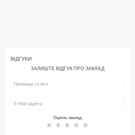
ВІДГУКИ
ЗАЛИШТЕ ВІДГУК ПРО ЗАКЛАД
Оцініть заклад